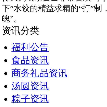
下”水饺的精益求精的“打”制
魄”。
资讯分类
福利公告
食品资讯
商务礼品资讯
汤圆资讯
粽子资讯