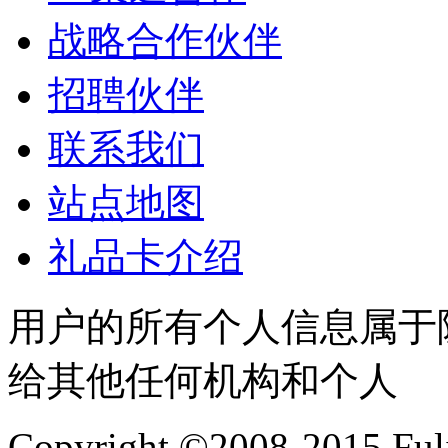
战略合作伙伴
招聘伙伴
联系我们
站点地图
礼品卡介绍
用户的所有个人信息属于
给其他任何机构和个人
Copyright ©2008-2015 Fuli