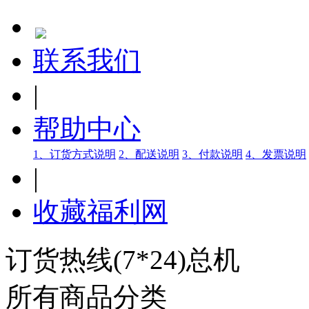
联系我们
|
帮助中心
1、订货方式说明
2、配送说明
3、付款说明
4、发票说明
|
收藏福利网
订货热线(7*24)总机
所有商品分类