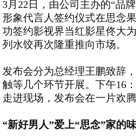
3月22日，由公司主办的“品牌
形象代言人签约仪式在思念
功签约影视界当红影星佟大为
列水饺再次隆重推向市场。
发布会分为总经理王鹏致辞
触等几个环节开展。下午16：
走进现场，发布会在一片欢
“新好男人”爱上“思念”家的