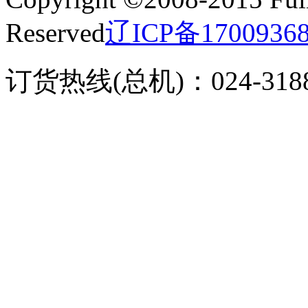
Reserved
辽ICP备1700936
订货热线(总机)：024-3188