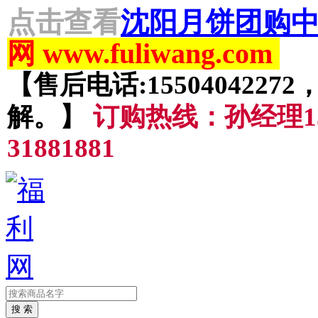
点击查看
沈阳月饼团购中
网 www.fuliwang.com
【售后电话:15504042
解。】
订购热线：孙经理155
31881881