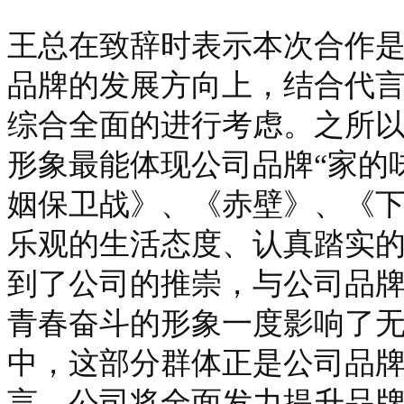
王总在致辞时表示本次合作
品牌的发展方向上，结合代
综合全面的进行考虑。之所
形象最能体现公司品牌“家的
姻保卫战》、《赤壁》、《
乐观的生活态度、认真踏实
到了公司的推崇，与公司品
青春奋斗的形象一度影响了无
中，这部分群体正是公司品
言，公司将全面发力提升品