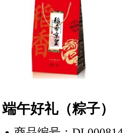
端午好礼（粽子）
商品编号：DL000814