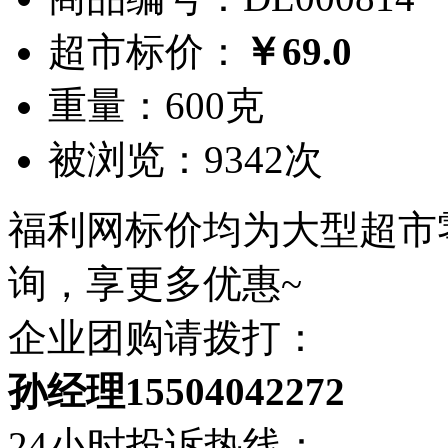
超市标价：
￥69.0
重量：600克
被浏览：9342次
福利网标价均为大型超市
询，享更多优惠~
企业团购请拨打：
孙经理15504042272
24小时投诉热线：