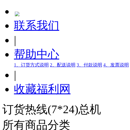
联系我们
|
帮助中心
1、订货方式说明
2、配送说明
3、付款说明
4、发票说明
|
收藏福利网
订货热线(7*24)总机
所有商品分类