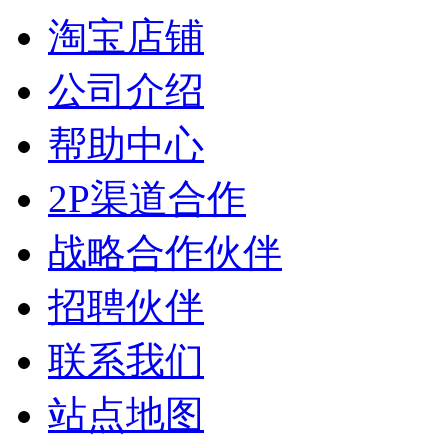
淘宝店铺
公司介绍
帮助中心
2P渠道合作
战略合作伙伴
招聘伙伴
联系我们
站点地图