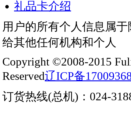
礼品卡介绍
用户的所有个人信息属于
给其他任何机构和个人
Copyright ©2008-2015 Fuli
Reserved
辽ICP备1700936
订货热线(总机)：024-3188