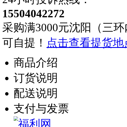
15504042272
采购满3000元沈阳（三环
可自提！
点击查看提货地
商品介绍
订货说明
配送说明
支付与发票