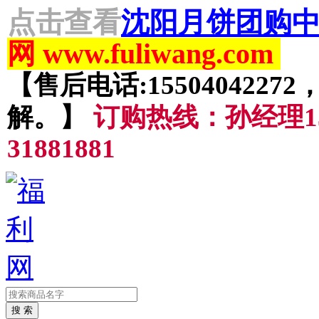
点击查看
沈阳月饼团购中
网 www.fuliwang.com
【售后电话:15504042
解。】
订购热线：孙经理155
31881881